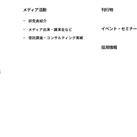
メディア活動
刊行物
研究員紹介
イベント・セミナ
メディア出演・講演会など
受託調査・コンサルティング実績
採用情報
に