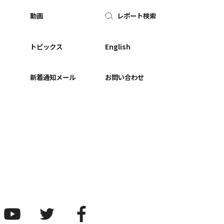
動画
レポート検索
ー
トピックス
English
新着通知メール
お問い合わせ