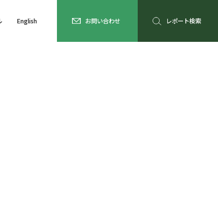
ル
English
お問い合わせ
レポート検索