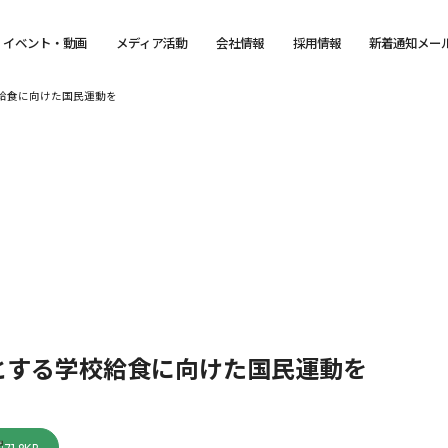
イベント・動画
メディア活動
会社情報
採用情報
新着通知メー
給食に向けた国民運動を
とする学校給食に向けた国民運動を