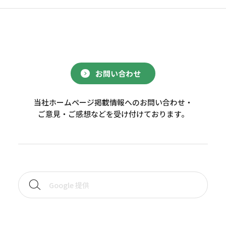
お問い合わせ
当社ホームページ掲載情報へのお問い合わせ・
ご意見・ご感想などを受け付けております。