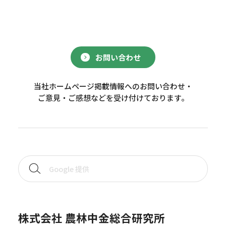
お問い合わせ
当社ホームページ掲載情報へのお問い合わせ・
ご意見・ご感想などを受け付けております。
株式会社 農林中金総合研究所