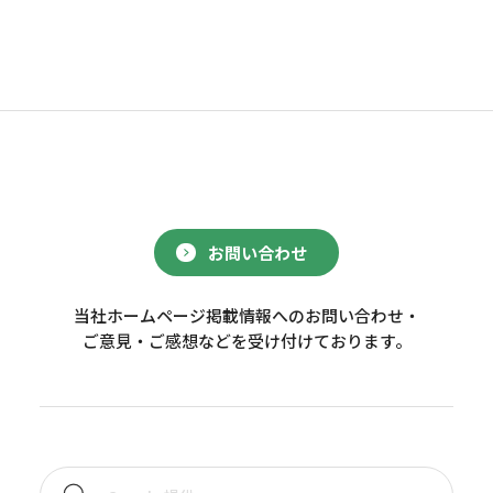
お問い合わせ
当社ホームページ掲載情報へのお問い合わせ・
ご意見・ご感想などを受け付けております。