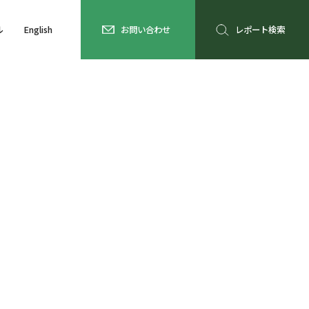
ル
English
お問い合わせ
レポート検索