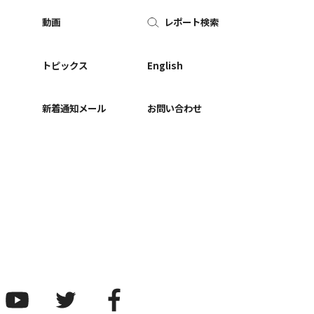
動画
レポート検索
ー
トピックス
English
新着通知メール
お問い合わせ