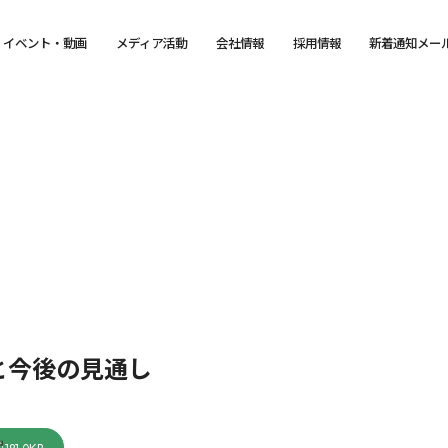
イベント・動画
メディア活動
会社情報
採用情報
新着通知メー
と今後の見通し