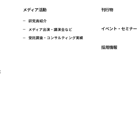
メディア活動
刊行物
研究員紹介
イベント・セミナ
メディア出演・講演会など
受託調査・コンサルティング実績
採用情報
に