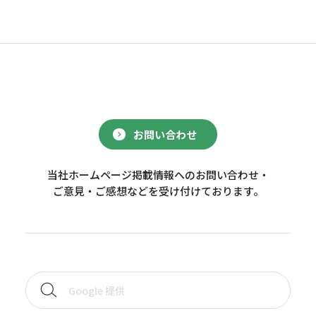
お問い合わせ
当社ホームページ掲載情報へのお問い合わせ・
ご意見・ご感想などを受け付けております。