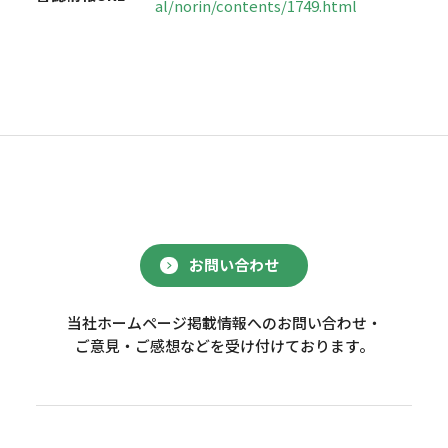
al/norin/contents/1749.html
お問い合わせ
当社ホームページ掲載情報へのお問い合わせ・
ご意見・ご感想などを受け付けております。