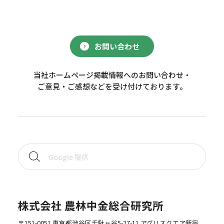
お問い合わせ
当社ホームページ掲載情報へのお問い合わせ・
ご意見・ご感想などを受け付けております。
株式会社 農林中金総合研究所
〒151-0051 東京都渋谷区千駄ヶ谷5-27-11 アグリスクエア新宿