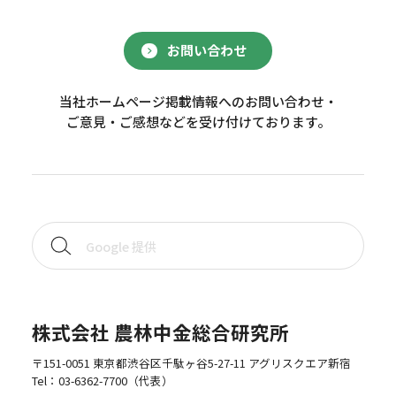
お問い合わせ
当社ホームページ掲載情報へのお問い合わせ・
ご意見・ご感想などを受け付けております。
株式会社 農林中金総合研究所
〒151-0051 東京都渋谷区千駄ヶ谷5-27-11 アグリスクエア新宿
Tel：
03-6362-7700
（代表）