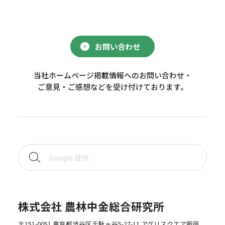
お問い合わせ
当社ホームページ掲載情報へのお問い合わせ・
ご意見・ご感想などを受け付けております。
株式会社 農林中金総合研究所
〒151-0051 東京都渋谷区千駄ヶ谷5-27-11 アグリスクエア新宿