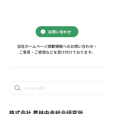
お問い合わせ
当社ホームページ掲載情報へのお問い合わせ・
ご意見・ご感想などを受け付けております。
株式会社 農林中金総合研究所