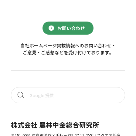
お問い合わせ
当社ホームページ掲載情報へのお問い合わせ・
ご意見・ご感想などを受け付けております。
株式会社 農林中金総合研究所
〒151-0051 東京都渋谷区千駄ヶ谷5-27-11 アグリスクエア新宿