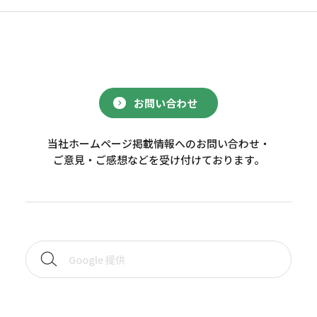
お問い合わせ
当社ホームページ掲載情報へのお問い合わせ・
ご意見・ご感想などを受け付けております。