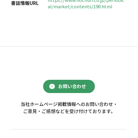
書誌情報URL
al/market/contents/190.html
お問い合わせ
当社ホームページ掲載情報へのお問い合わせ・
ご意見・ご感想などを受け付けております。