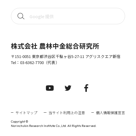
株式会社 農林中金総合研究所
〒151-0051 東京都渋谷区千駄ヶ谷5-27-11 アグリスクエア新宿
Tel：
03-6362-7700
（代表）
サイトマップ
当サイト利用上の注意
個人情報保護宣言
Copyright ©
Norinchukin Research Institute Co.,Ltd. All Rights Reserved.