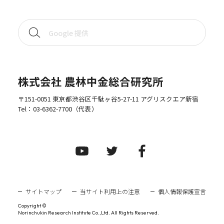
株式会社 農林中金総合研究所
〒151-0051 東京都渋谷区千駄ヶ谷5-27-11 アグリスクエア新宿
Tel：
03-6362-7700
（代表）
サイトマップ
当サイト利用上の注意
個人情報保護宣言
Copyright ©
Norinchukin Research Institute Co.,Ltd. All Rights Reserved.