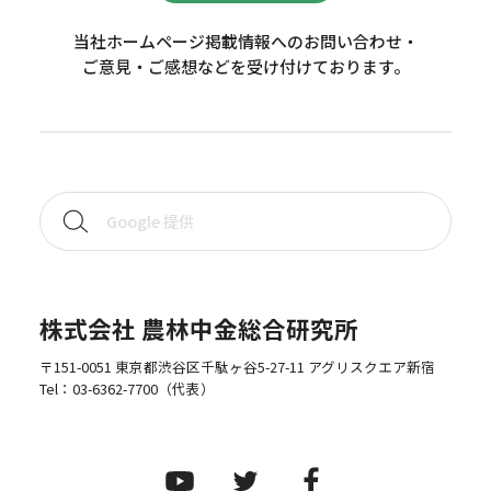
当社ホームページ掲載情報へのお問い合わせ・
ご意見・ご感想などを受け付けております。
株式会社 農林中金総合研究所
〒151-0051 東京都渋谷区千駄ヶ谷5-27-11 アグリスクエア新宿
Tel：
03-6362-7700
（代表）