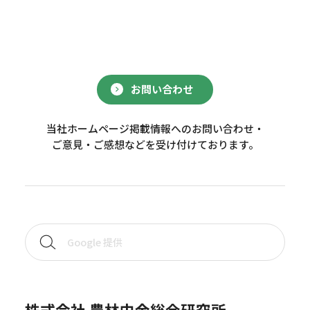
お問い合わせ
当社ホームページ掲載情報へのお問い合わせ・
ご意見・ご感想などを受け付けております。
株式会社 農林中金総合研究所