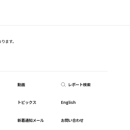
おります。
動画
レポート検索
ー
トピックス
English
新着通知メール
お問い合わせ