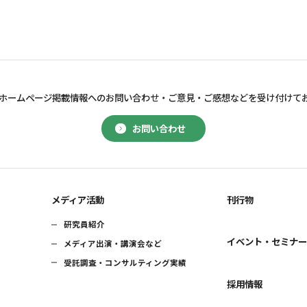
ホームページ掲載情報へのお問い合わせ・
ご意見・ご感想などを受け付けて
お問い合わせ
メディア活動
刊行物
研究員紹介
イベント・セミナ
メディア出演・講演会など
受託調査・コンサルティング実績
採用情報