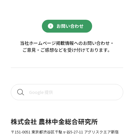
お問い合わせ
当社ホームページ掲載情報へのお問い合わせ・
ご意見・ご感想などを受け付けております。
株式会社 農林中金総合研究所
〒151-0051 東京都渋谷区千駄ヶ谷5-27-11 アグリスクエア新宿