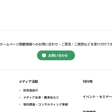
ホームページ掲載情報へのお問い合わせ・
ご意見・ご感想などを受け付けて
お問い合わせ
メディア活動
刊行物
研究員紹介
イベント・セミナ
メディア出演・講演会など
受託調査・コンサルティング実績
採用情報