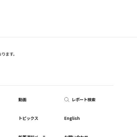
おります。
動画
レポート検索
ー
トピックス
English
新着通知メール
お問い合わせ