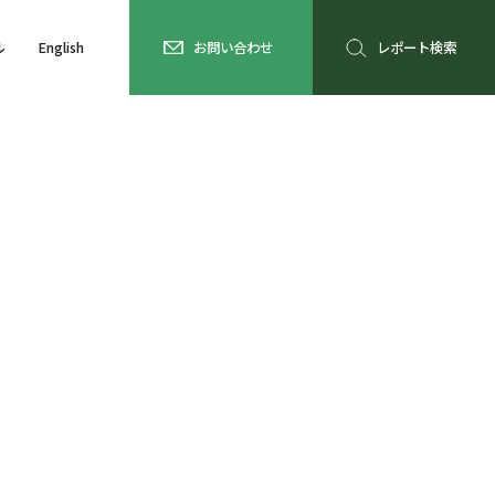
ル
English
お問い合わせ
レポート検索