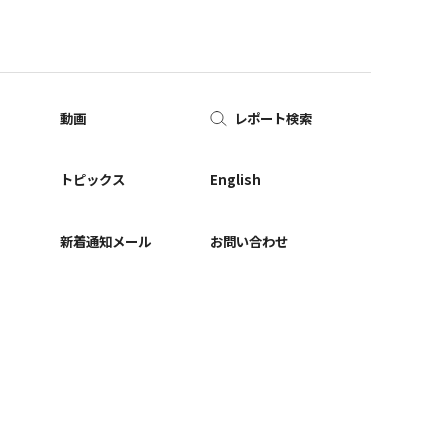
動画
レポート検索
ー
トピックス
English
新着通知メール
お問い合わせ