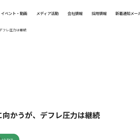
イベント・動画
メディア活動
会社情報
採用情報
新着通知メー
デフレ圧力は継続
に向かうが、デフレ圧力は継続