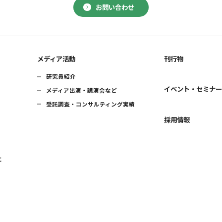
お問い合わせ
メディア活動
刊行物
研究員紹介
イベント・セミナ
メディア出演・講演会など
受託調査・コンサルティング実績
採用情報
に