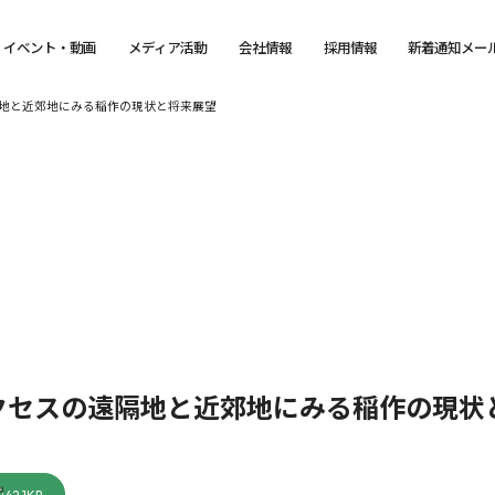
イベント・動画
メディア活動
会社情報
採用情報
新着通知メー
地と近郊地にみる稲作の現状と将来展望
クセスの遠隔地と近郊地にみる稲作の現状