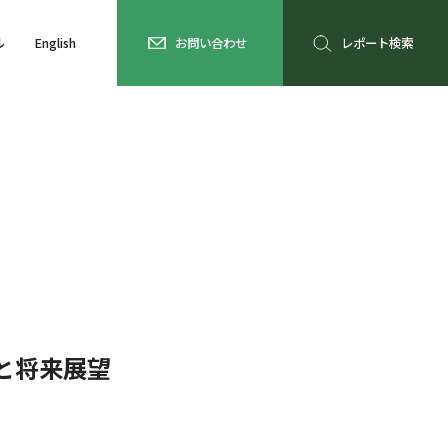
ル
English
お問い合わせ
レポート検索
と将来展望