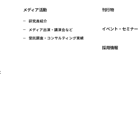
メディア活動
刊行物
研究員紹介
イベント・セミナ
メディア出演・講演会など
受託調査・コンサルティング実績
採用情報
に