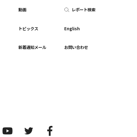
動画
レポート検索
ー
トピックス
English
新着通知メール
お問い合わせ