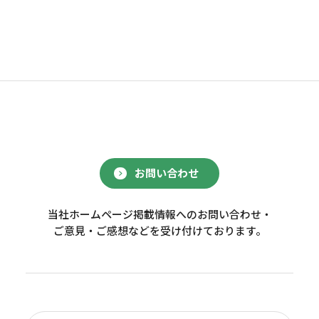
お問い合わせ
当社ホームページ掲載情報へのお問い合わせ・
ご意見・ご感想などを受け付けております。