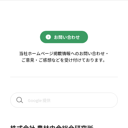
お問い合わせ
当社ホームページ掲載情報へのお問い合わせ・
ご意見・ご感想などを受け付けております。
株式会社 農林中金総合研究所