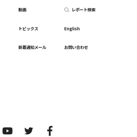
動画
レポート検索
ー
トピックス
English
新着通知メール
お問い合わせ