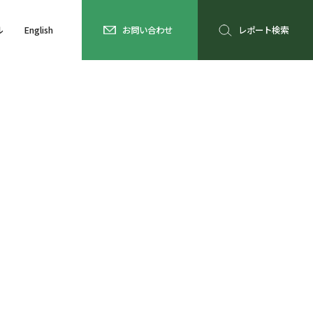
ル
English
お問い合わせ
レポート検索