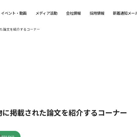
イベント・動画
メディア活動
会社情報
採用情報
新着通知メー
た論文を紹介するコーナー
物に掲載された論文を紹介するコーナー