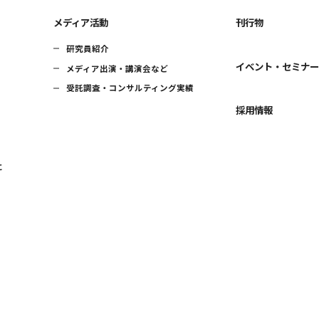
メディア活動
刊行物
研究員紹介
イベント・セミナ
メディア出演・講演会など
受託調査・コンサルティング実績
採用情報
に