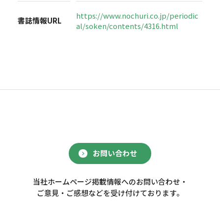
https://www.nochuri.co.jp/periodic
書誌情報URL
al/soken/contents/4316.html
お問い合わせ
当社ホームページ掲載情報へのお問い合わせ・
ご意見・ご感想などを受け付けております。