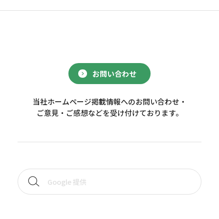
お問い合わせ
当社ホームページ掲載情報へのお問い合わせ・
ご意見・ご感想などを受け付けております。