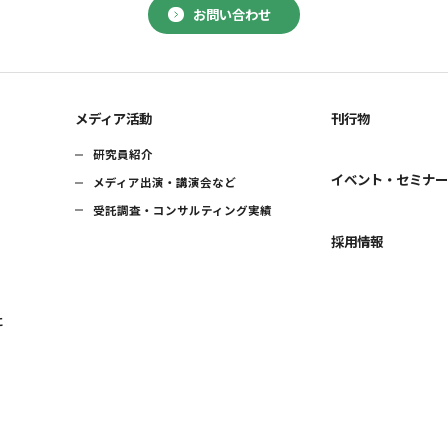
お問い合わせ
メディア活動
刊行物
研究員紹介
イベント・セミナ
メディア出演・講演会など
受託調査・コンサルティング実績
採用情報
に