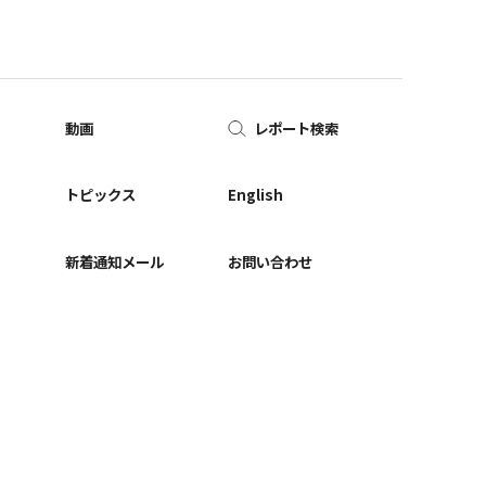
動画
レポート検索
ー
トピックス
English
新着通知メール
お問い合わせ