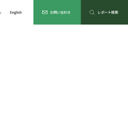
ル
English
お問い合わせ
レポート検索