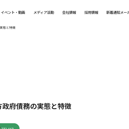
イベント・動画
メディア活動
会社情報
採用情報
新着通知メー
実態と特徴
方政府債務の実態と特徴