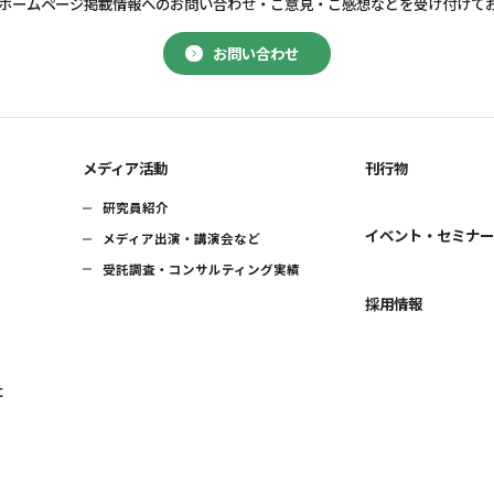
ホームページ掲載情報へのお問い合わせ・
ご意見・ご感想などを受け付けて
お問い合わせ
メディア活動
刊行物
研究員紹介
イベント・セミナ
メディア出演・講演会など
受託調査・コンサルティング実績
採用情報
に