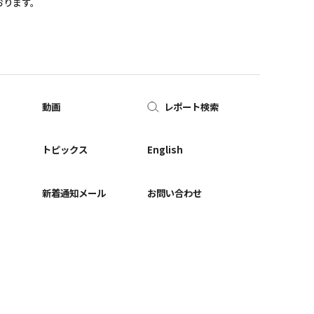
おります。
動画
レポート検索
ー
トピックス
English
新着通知メール
お問い合わせ