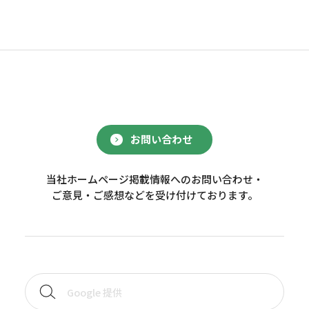
お問い合わせ
当社ホームページ掲載情報へのお問い合わせ・
ご意見・ご感想などを受け付けております。