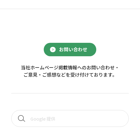
お問い合わせ
当社ホームページ掲載情報へのお問い合わせ・
ご意見・ご感想などを受け付けております。