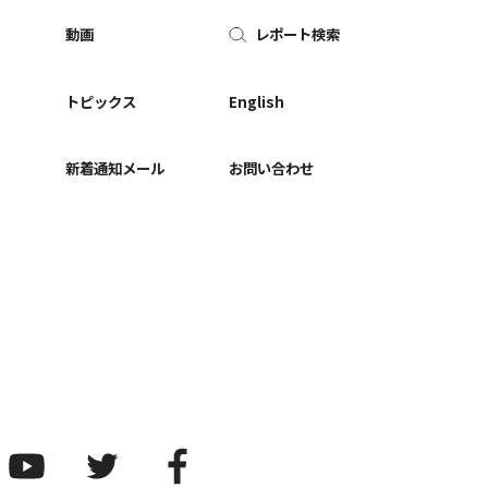
動画
レポート検索
ー
トピックス
English
新着通知メール
お問い合わせ