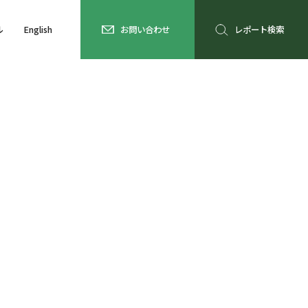
ル
English
お問い合わせ
レポート検索