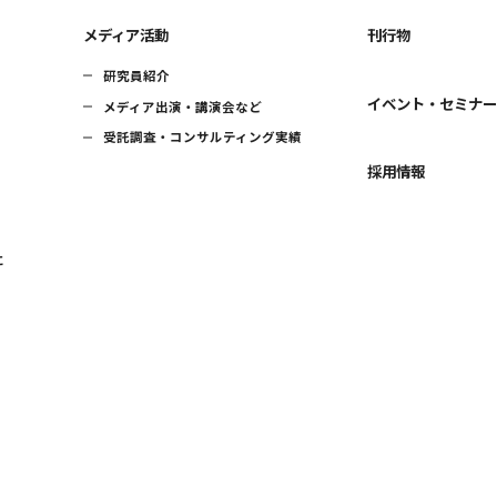
メディア活動
刊行物
研究員紹介
イベント・セミナ
メディア出演・講演会など
受託調査・コンサルティング実績
採用情報
に