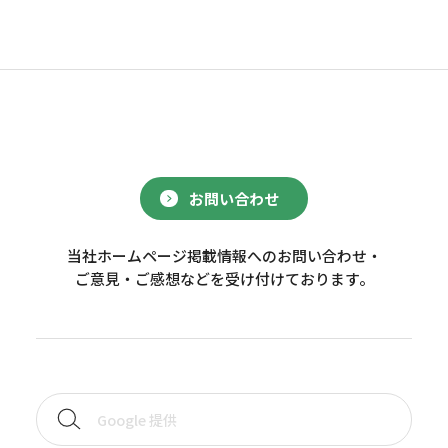
お問い合わせ
当社ホームページ掲載情報へのお問い合わせ・
ご意見・ご感想などを受け付けております。