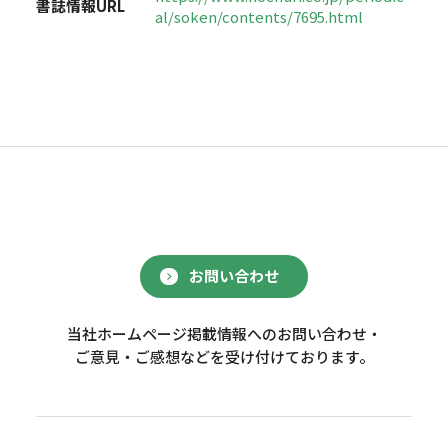
書誌情報URL
al/soken/contents/7695.html
お問い合わせ
当社ホームページ掲載情報へのお問い合わせ・
ご意見・ご感想などを受け付けております。