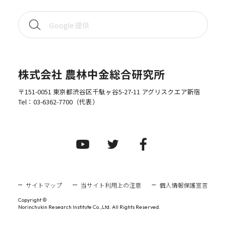
株式会社 農林中金総合研究所
〒151-0051 東京都渋谷区千駄ヶ谷5-27-11 アグリスクエア新宿
Tel：
03-6362-7700
（代表）
サイトマップ
当サイト利用上の注意
個人情報保護宣言
Copyright ©
Norinchukin Research Institute Co.,Ltd. All Rights Reserved.