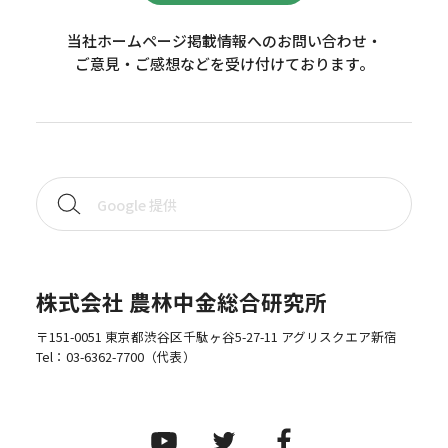
当社ホームページ掲載情報へのお問い合わせ・
ご意見・ご感想などを受け付けております。
株式会社 農林中金総合研究所
〒151-0051 東京都渋谷区千駄ヶ谷5-27-11 アグリスクエア新宿
Tel：
03-6362-7700
（代表）