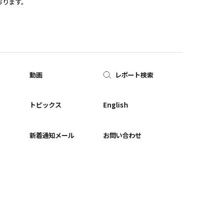
おります。
動画
レポート検索
ー
トピックス
English
新着通知メール
お問い合わせ