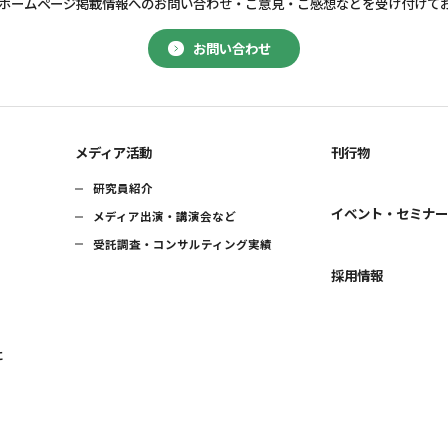
ホームページ掲載情報へのお問い合わせ・
ご意見・ご感想などを受け付けて
お問い合わせ
メディア活動
刊行物
研究員紹介
イベント・セミナ
メディア出演・講演会など
受託調査・コンサルティング実績
採用情報
に