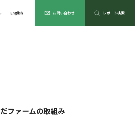
ル
English
お問い合わせ
レポート検索
のだファームの取組み