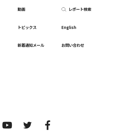
動画
レポート検索
ー
トピックス
English
新着通知メール
お問い合わせ