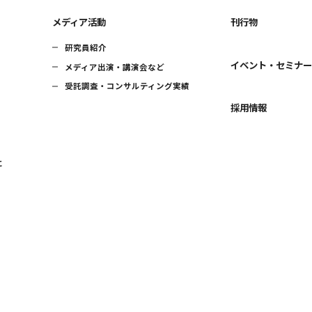
メディア活動
刊行物
研究員紹介
イベント・セミナ
メディア出演・講演会など
受託調査・コンサルティング実績
採用情報
に