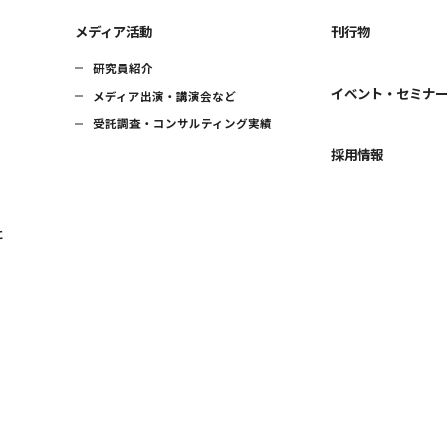
メディア活動
刊行物
研究員紹介
イベント・セミナ
メディア出演・講演会など
受託調査・コンサルティング実績
採用情報
に