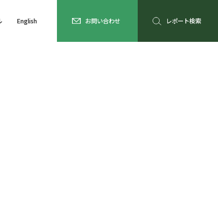
ル
English
お問い合わせ
レポート検索