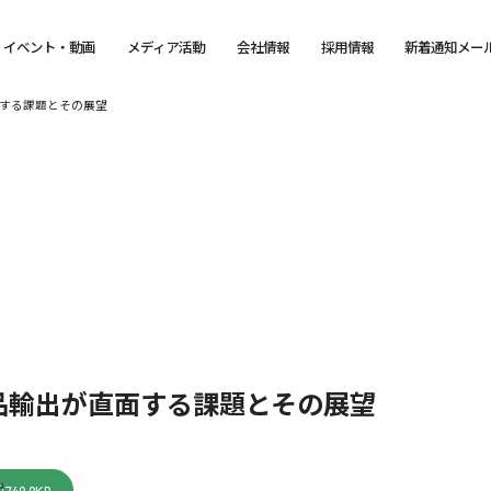
イベント・動画
メディア活動
会社情報
採用情報
新着通知メー
する課題とその展望
品輸出が直面する課題とその展望