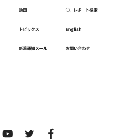
動画
レポート検索
ー
トピックス
English
新着通知メール
お問い合わせ