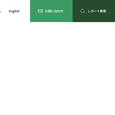
ル
English
お問い合わせ
レポート検索