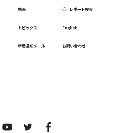
動画
レポート検索
ー
トピックス
English
新着通知メール
お問い合わせ