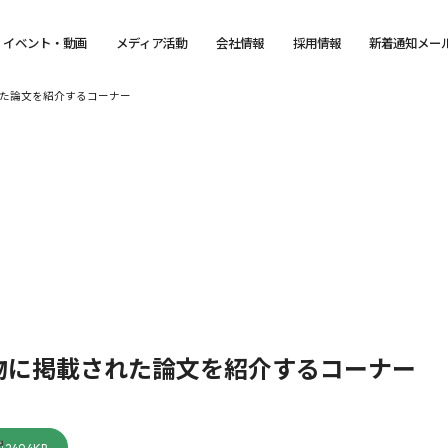
イベント・動画
メディア活動
会社情報
採用情報
新着通知メー
た論文を紹介するコーナー
物に掲載された論文を紹介するコーナー