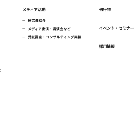
メディア活動
刊行物
研究員紹介
イベント・セミナ
メディア出演・講演会など
受託調査・コンサルティング実績
採用情報
に