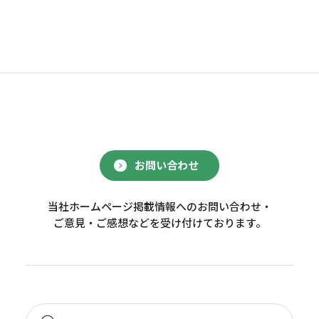
お問い合わせ
当社ホームページ掲載情報へのお問い合わせ・
ご意見・ご感想などを受け付けております。