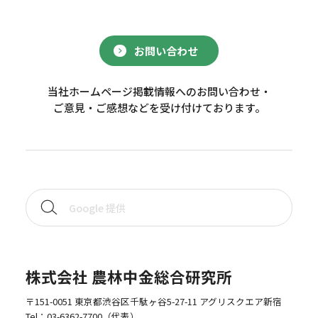
お問い合わせ
当社ホームページ掲載情報へのお問い合わせ・
ご意見・ご感想などを受け付けております。
株式会社 農林中金総合研究所
〒151-0051 東京都渋谷区千駄ヶ谷5-27-11 アグリスクエア新宿
Tel：
03-6362-7700
（代表）