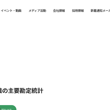
イベント・動画
メディア活動
会社情報
採用情報
新着通知メー
織の主要勘定統計