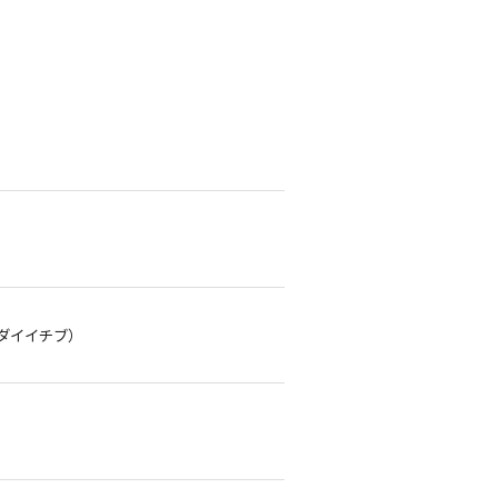
ダイイチブ）