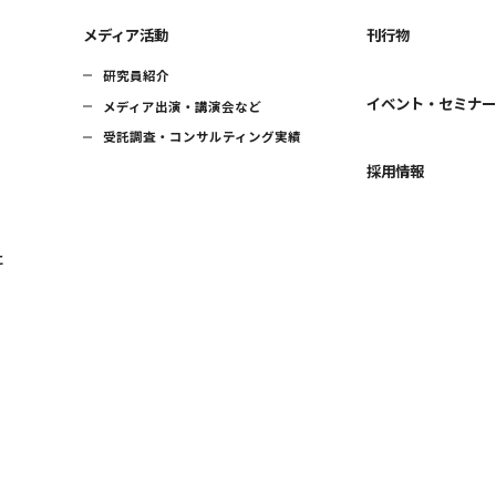
メディア活動
刊行物
研究員紹介
イベント・セミナ
メディア出演・講演会など
受託調査・コンサルティング実績
採用情報
に