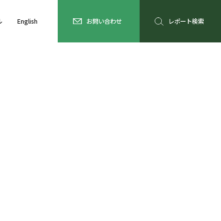
ル
English
お問い合わせ
レポート検索