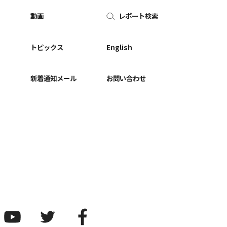
動画
レポート検索
ー
トピックス
English
新着通知メール
お問い合わせ