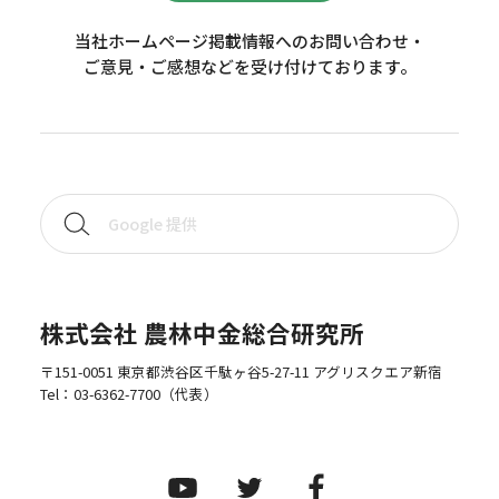
当社ホームページ掲載情報へのお問い合わせ・
ご意見・ご感想などを受け付けております。
株式会社 農林中金総合研究所
〒151-0051 東京都渋谷区千駄ヶ谷5-27-11 アグリスクエア新宿
Tel：
03-6362-7700
（代表）