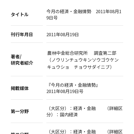
今月の経済・金融情勢 2011年08月1
タイトル
9日号
刊行年月日
2011年08月19日
農林中金総合研究所 調査第二部
著者/
（ノウリンチュウキンソウゴウケン
研究者紹介
キュウショ チョウサダイニブ）
『今月の経済・金融情勢』
掲載媒体
2011年08月19日号
（大区分）：経済・金融 （詳細区
第一分野
分）：国内経済
（大区分）：経済・金融 （詳細区