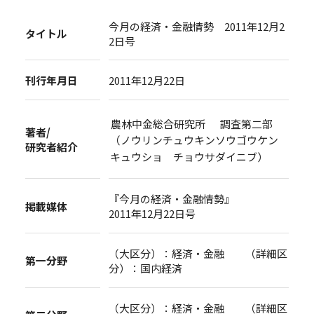
今月の経済・金融情勢 2011年12月2
タイトル
2日号
刊行年月日
2011年12月22日
農林中金総合研究所 調査第二部
著者/
（ノウリンチュウキンソウゴウケン
研究者紹介
キュウショ チョウサダイニブ）
『今月の経済・金融情勢』
掲載媒体
2011年12月22日号
（大区分）：経済・金融 （詳細区
第一分野
分）：国内経済
（大区分）：経済・金融 （詳細区