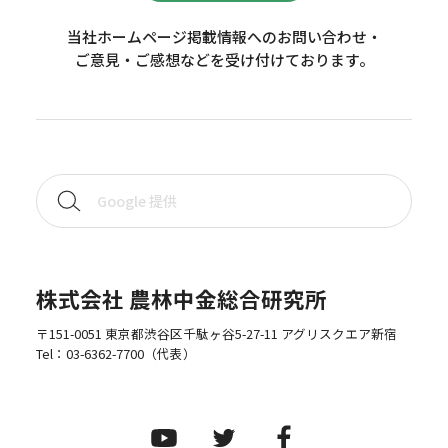
当社ホームページ掲載情報へのお問い合わせ・
ご意見・ご感想などを受け付けております。
株式会社 農林中金総合研究所
〒151-0051 東京都渋谷区千駄ヶ谷5-27-11 アグリスクエア新宿
Tel：
03-6362-7700
（代表）