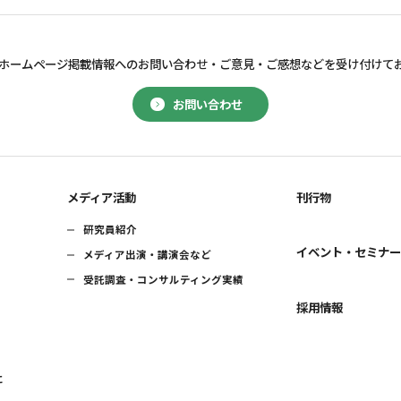
ホームページ掲載情報へのお問い合わせ・
ご意見・ご感想などを受け付けて
お問い合わせ
メディア活動
刊行物
研究員紹介
イベント・セミナ
メディア出演・講演会など
受託調査・コンサルティング実績
採用情報
に