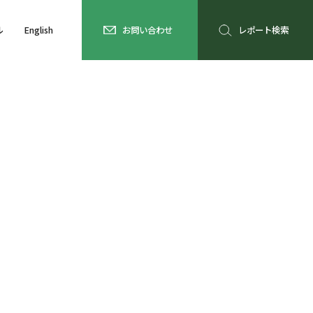
ル
English
お問い合わせ
レポート検索