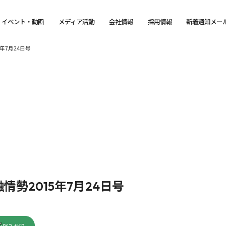
イベント・動画
メディア活動
会社情報
採用情報
新着通知メー
年7月24日号
勢2015年7月24日号