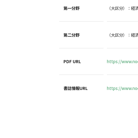
第一分野
（大区分）：経
第二分野
（大区分）：経
PDF URL
https://www.no
書誌情報URL
https://www.noc