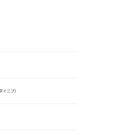
ダイニブ）