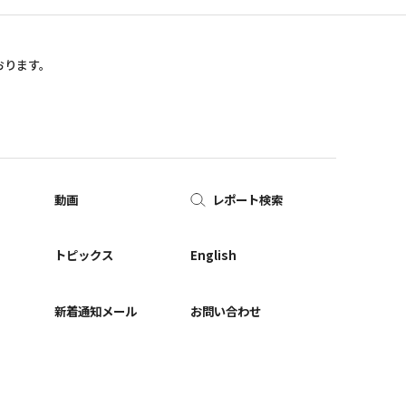
おります。
動画
レポート検索
ー
トピックス
English
新着通知メール
お問い合わせ