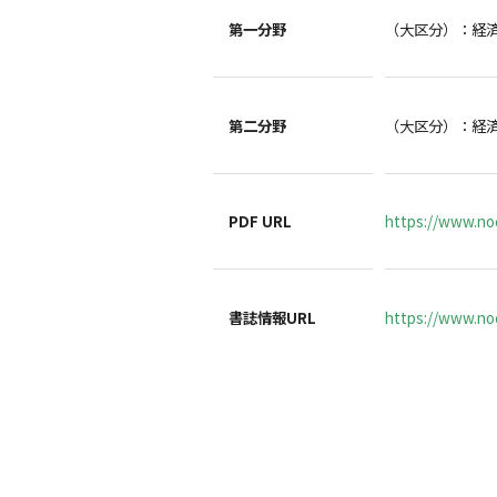
第一分野
（大区分）：経
第二分野
（大区分）：経
PDF URL
https://www.no
書誌情報URL
https://www.noc