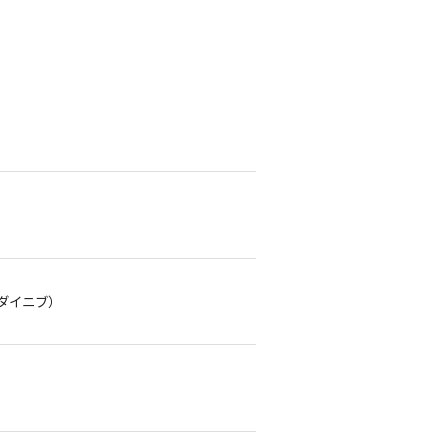
ダイニブ）