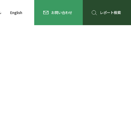
ル
English
お問い合わせ
レポート検索