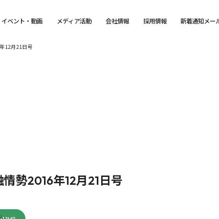
イベント・動画
メディア活動
会社情報
採用情報
新着通知メー
年12月21日号
勢2016年12月21日号