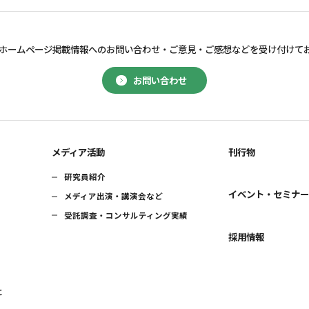
ホームページ掲載情報へのお問い合わせ・
ご意見・ご感想などを受け付けて
お問い合わせ
メディア活動
刊行物
研究員紹介
イベント・セミナ
メディア出演・講演会など
受託調査・コンサルティング実績
採用情報
に