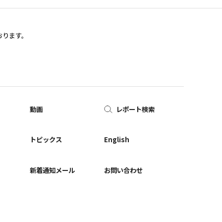
おります。
動画
レポート検索
ー
トピックス
English
新着通知メール
お問い合わせ