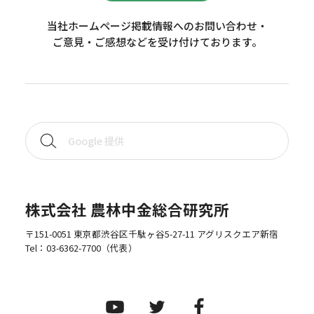
当社ホームページ掲載情報へのお問い合わせ・
ご意見・ご感想などを受け付けております。
株式会社 農林中金総合研究所
〒151-0051 東京都渋谷区千駄ヶ谷5-27-11 アグリスクエア新宿
Tel：
03-6362-7700
（代表）