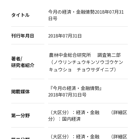
今月の経済・金融情勢2018年07月31
タイトル
日号
刊行年月日
2018年07月31日
農林中金総合研究所 調査第二部
著者/
（ノウリンチュウキンソウゴウケン
研究者紹介
キュウショ チョウサダイニブ）
『今月の経済・金融情勢』
掲載媒体
2018年07月31日号
（大区分）：経済・金融 （詳細区
第一分野
分）：国内経済
（大区分）：経済・金融 （詳細区