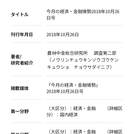
今月の経済・金融情勢2018年10月26
タイトル
日号
刊行年月日
2018年10月26日
農林中金総合研究所 調査第二部
著者/
（ノウリンチュウキンソウゴウケン
研究者紹介
キュウショ チョウサダイニブ）
『今月の経済・金融情勢』
掲載媒体
2018年10月26日号
（大区分）：経済・金融 （詳細区
第一分野
分）：国内経済
（大区分）：経済・金融 （詳細区