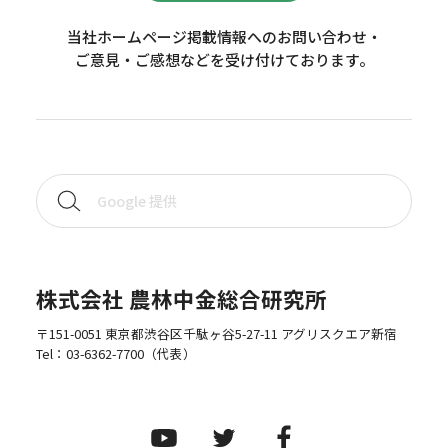
当社ホームページ掲載情報へのお問い合わせ・
ご意見・ご感想などを受け付けております。
株式会社 農林中金総合研究所
〒151-0051 東京都渋谷区千駄ヶ谷5-27-11 アグリスクエア新宿
Tel：
03-6362-7700
（代表）