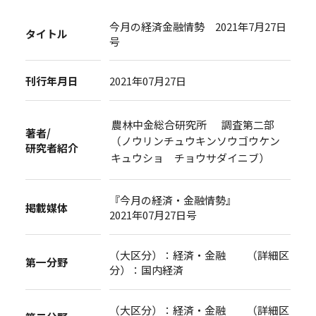
今月の経済金融情勢 2021年7月27日
タイトル
号
刊行年月日
2021年07月27日
農林中金総合研究所 調査第二部
著者/
（ノウリンチュウキンソウゴウケン
研究者紹介
キュウショ チョウサダイニブ）
『今月の経済・金融情勢』
掲載媒体
2021年07月27日号
（大区分）：経済・金融 （詳細区
第一分野
分）：国内経済
（大区分）：経済・金融 （詳細区