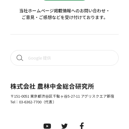
当社ホームページ掲載情報へのお問い合わせ・
ご意見・ご感想などを受け付けております。
株式会社 農林中金総合研究所
〒151-0051 東京都渋谷区千駄ヶ谷5-27-11 アグリスクエア新宿
Tel：
03-6362-7700
（代表）