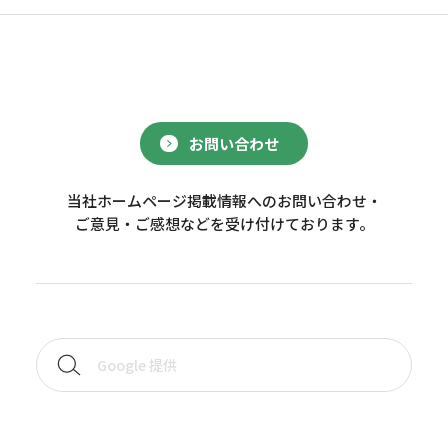
お問い合わせ
当社ホームページ掲載情報へのお問い合わせ・
ご意見・ご感想などを受け付けております。